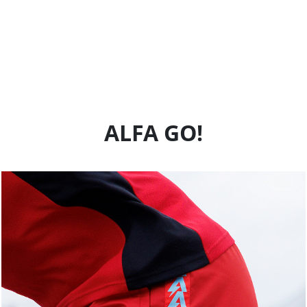
ALFA GO!