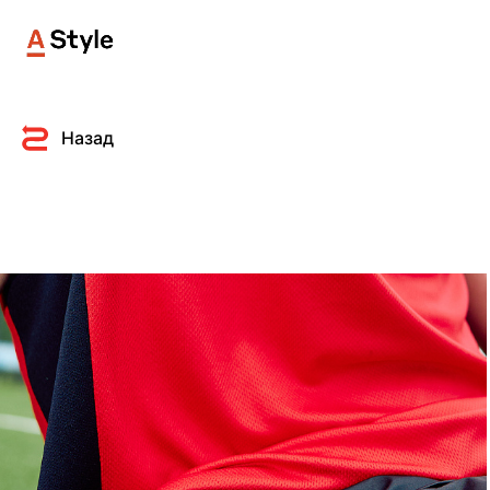
Назад